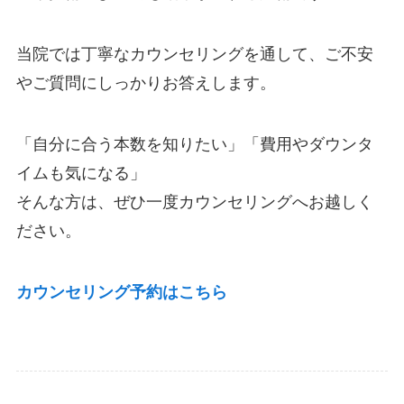
当院では丁寧なカウンセリングを通して、ご不安
やご質問にしっかりお答えします。
「自分に合う本数を知りたい」「費用やダウンタ
イムも気になる」
そんな方は、ぜひ一度カウンセリングへお越しく
ださい。
カウンセリング予約はこちら