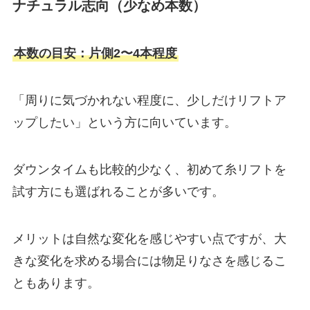
ナチュラル志向（少なめ本数）
本数の目安：片側2〜4本程度
「周りに気づかれない程度に、少しだけリフトア
ップしたい」という方に向いています。
ダウンタイムも比較的少なく、初めて糸リフトを
試す方にも選ばれることが多いです。
メリットは自然な変化を感じやすい点ですが、大
きな変化を求める場合には物足りなさを感じるこ
ともあります。