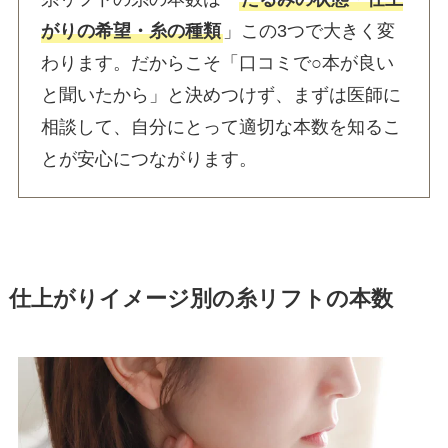
がりの希望・糸の種類
」この3つで大きく変
わります。だからこそ「口コミで○本が良い
と聞いたから」と決めつけず、まずは医師に
相談して、自分にとって適切な本数を知るこ
とが安心につながります。
仕上がりイメージ別の糸リフトの本数