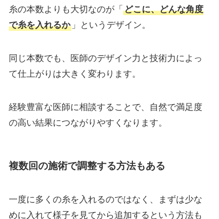
糸の本数よりも大切なのが「
どこに、どんな角度
で糸を入れるか
」というデザイン。
同じ本数でも、医師のデザイン力と技術力によっ
て仕上がりは大きく変わります。
経験豊富な医師に相談することで、自然で満足度
の高い結果につながりやすくなります。
複数回の施術で調整する方法もある
一度に多くの糸を入れるのではなく、まずは少な
めに入れて様子を見てから追加するという方法も