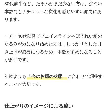
30代前半など、たるみがまだ少ない方は、少ない
本数でもナチュラルな変化を感じやすい傾向にあ
ります。
一方、40代以降でフェイスラインやほうれい線の
たるみが気になり始めた方は、しっかりとした引
き上げが必要になるため、本数が多めになること
が多いです。
年齢よりも
「今のお顔の状態」
に合わせて調整す
ることが大切です。
仕上がりのイメージによる違い