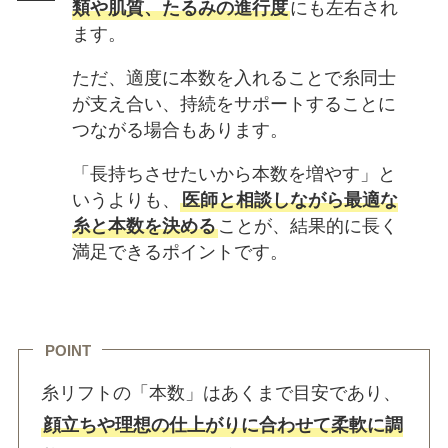
類や肌質、たるみの進行度
にも左右され
ます。
ただ、適度に本数を入れることで糸同士
が支え合い、持続をサポートすることに
つながる場合もあります。
「長持ちさせたいから本数を増やす」と
いうよりも、
医師と相談しながら最適な
糸と本数を決める
ことが、結果的に長く
満足できるポイントです。
POINT
糸リフトの「本数」はあくまで目安であり、
顔立ちや理想の仕上がりに合わせて柔軟に調