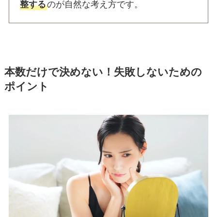
整する
のが自然な考え方です。
本数だけで決めない！失敗しないための
ポイント