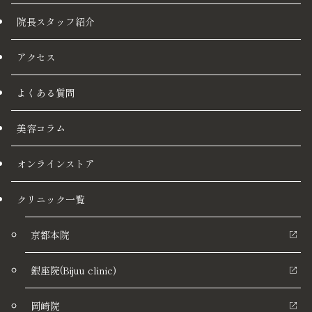
院長スタッフ紹介
アクセス
よくある質問
美容コラム
オンラインストア
クリニック一覧
京都本院
銀座院(Bijuu clinic)
岡崎院