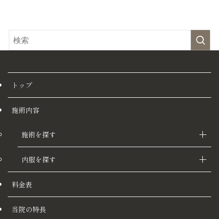
トップ
施術内容
施術を探す
内服を探す
料金表
当院の特長