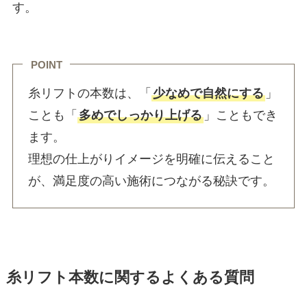
す。
POINT
糸リフトの本数は、「
少なめで自然にする
」
ことも「
多めでしっかり上げる
」こともでき
ます。
理想の仕上がりイメージを明確に伝えること
が、満足度の高い施術につながる秘訣です。
糸リフト本数に関するよくある質問