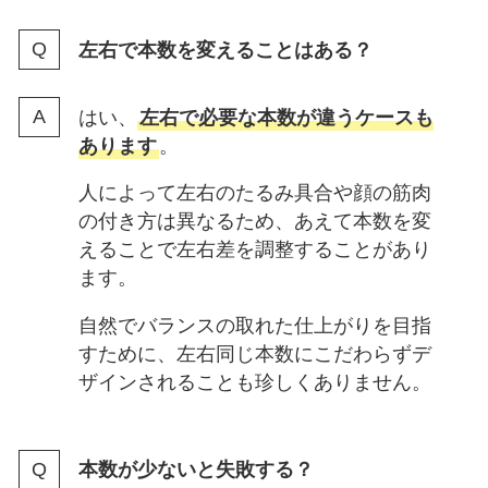
左右で本数を変えることはある？
はい、
左右で必要な本数が違うケースも
あります
。
人によって左右のたるみ具合や顔の筋肉
の付き方は異なるため、あえて本数を変
えることで左右差を調整することがあり
ます。
自然でバランスの取れた仕上がりを目指
すために、左右同じ本数にこだわらずデ
ザインされることも珍しくありません。
本数が少ないと失敗する？