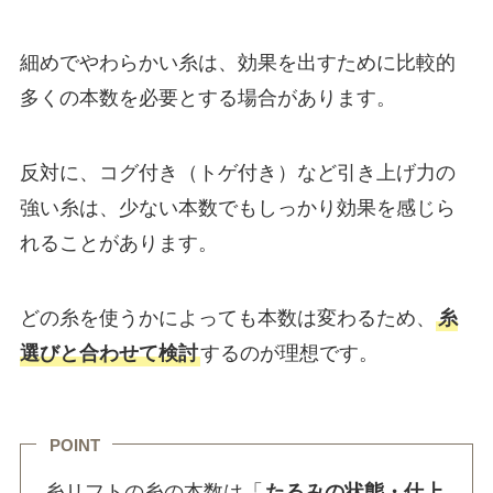
細めでやわらかい糸は、効果を出すために比較的
多くの本数を必要とする場合があります。
反対に、コグ付き（トゲ付き）など引き上げ力の
強い糸は、少ない本数でもしっかり効果を感じら
れることがあります。
どの糸を使うかによっても本数は変わるため、
糸
選びと合わせて検討
するのが理想です。
POINT
糸リフトの糸の本数は「
たるみの状態・仕上