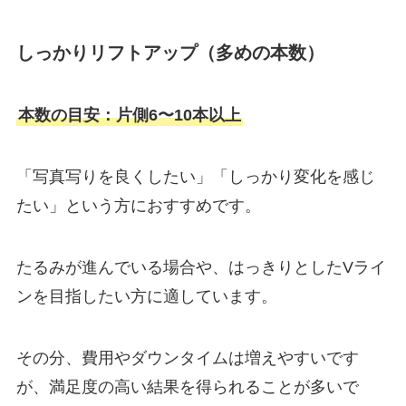
しっかりリフトアップ（多めの本数）
本数の目安：片側6〜10本以上
「写真写りを良くしたい」「しっかり変化を感じ
たい」という方におすすめです。
たるみが進んでいる場合や、はっきりとしたVライ
ンを目指したい方に適しています。
その分、費用やダウンタイムは増えやすいです
が、満足度の高い結果を得られることが多いで