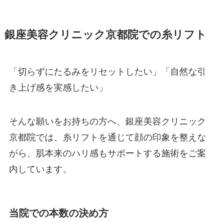
銀座美容クリニック京都院での糸リフト
「切らずにたるみをリセットしたい」「自然な引
き上げ感を実感したい」
そんな願いをお持ちの方へ、銀座美容クリニック
京都院では、糸リフトを通じて顔の印象を整えな
がら、肌本来のハリ感もサポートする施術をご案
内しています。
当院での本数の決め方