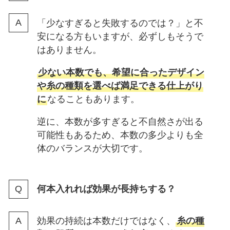
「少なすぎると失敗するのでは？」と不
安になる方もいますが、必ずしもそうで
はありません。
少ない本数でも、希望に合ったデザイン
や糸の種類を選べば満足できる仕上がり
に
なることもあります。
逆に、本数が多すぎると不自然さが出る
可能性もあるため、本数の多少よりも全
体のバランスが大切です。
何本入れれば効果が長持ちする？
効果の持続は本数だけではなく、
糸の種