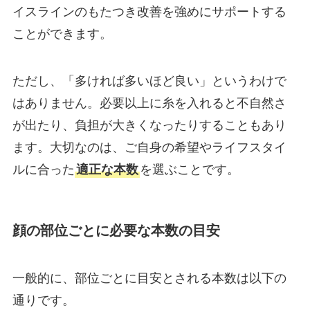
イスラインのもたつき改善を強めにサポートする
ことができます。
ただし、「多ければ多いほど良い」というわけで
はありません。必要以上に糸を入れると不自然さ
が出たり、負担が大きくなったりすることもあり
ます。大切なのは、ご自身の希望やライフスタイ
ルに合った
適正な本数
を選ぶことです。
顔の部位ごとに必要な本数の目安
一般的に、部位ごとに目安とされる本数は以下の
通りです。