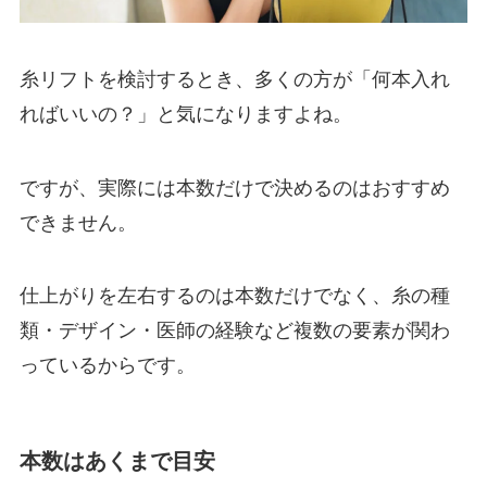
糸リフトを検討するとき、多くの方が「何本入れ
ればいいの？」と気になりますよね。
ですが、実際には本数だけで決めるのはおすすめ
できません。
仕上がりを左右するのは本数だけでなく、糸の種
類・デザイン・医師の経験など複数の要素が関わ
っているからです。
本数はあくまで目安