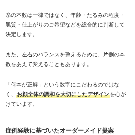
糸の本数は一律ではなく、年齢・たるみの程度・
肌質・仕上がりのご希望などを総合的に判断して
決定します。
また、左右のバランスを整えるために、片側の本
数をあえて変えることもあります。
「何本が正解」という数字にこだわるのではな
く、
お顔全体の調和を大切にしたデザイン
を心が
けています。
症例経験に基づいたオーダーメイド提案