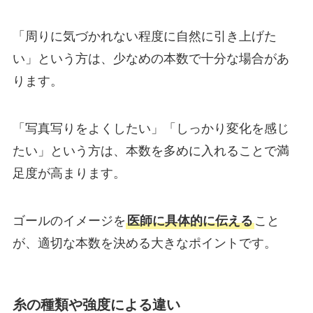
「周りに気づかれない程度に自然に引き上げた
い」という方は、少なめの本数で十分な場合があ
ります。
「写真写りをよくしたい」「しっかり変化を感じ
たい」という方は、本数を多めに入れることで満
足度が高まります。
ゴールのイメージを
医師に具体的に伝える
こと
が、適切な本数を決める大きなポイントです。
糸の種類や強度による違い