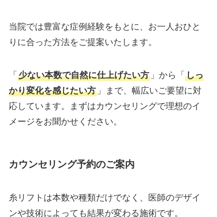
当院では豊富な症例経験をもとに、お一人おひと
りに合った方法をご提案いたします。
「
少ない本数で自然に仕上げたい方
」から「
しっ
かり変化を感じたい方
」まで、幅広いご要望に対
応しています。まずはカウンセリングで理想のイ
メージをお聞かせください。
カウンセリング予約のご案内
糸リフトは本数や種類だけでなく、医師のデザイ
ンや技術によっても結果が変わる施術です。