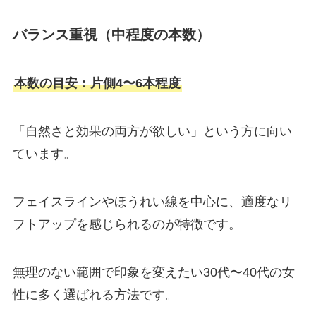
バランス重視（中程度の本数）
本数の目安：片側4〜6本程度
「自然さと効果の両方が欲しい」という方に向い
ています。
フェイスラインやほうれい線を中心に、適度なリ
フトアップを感じられるのが特徴です。
無理のない範囲で印象を変えたい30代〜40代の女
性に多く選ばれる方法です。