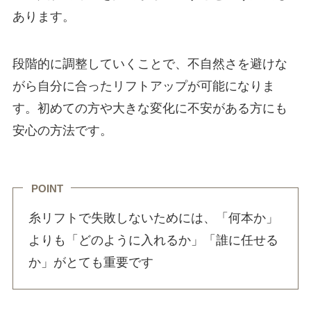
あります。
段階的に調整していくことで、不自然さを避けな
がら自分に合ったリフトアップが可能になりま
す。初めての方や大きな変化に不安がある方にも
安心の方法です。
POINT
糸リフトで失敗しないためには、「何本か」
よりも「どのように入れるか」「誰に任せる
か」がとても重要です