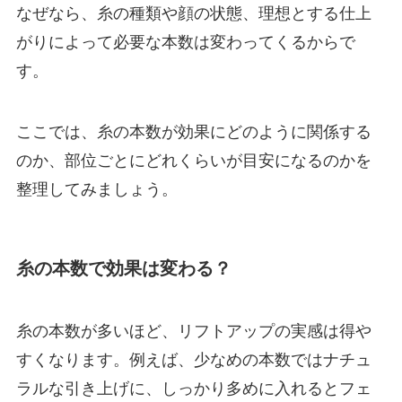
なぜなら、糸の種類や顔の状態、理想とする仕上
がりによって必要な本数は変わってくるからで
す。
ここでは、糸の本数が効果にどのように関係する
のか、部位ごとにどれくらいが目安になるのかを
整理してみましょう。
糸の本数で効果は変わる？
糸の本数が多いほど、リフトアップの実感は得や
すくなります。例えば、少なめの本数ではナチュ
ラルな引き上げに、しっかり多めに入れるとフェ