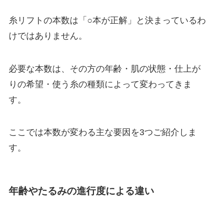
糸リフトの本数は「○本が正解」と決まっているわ
けではありません。
必要な本数は、その方の年齢・肌の状態・仕上が
りの希望・使う糸の種類によって変わってきま
す。
ここでは本数が変わる主な要因を3つご紹介しま
す。
年齢やたるみの進行度による違い