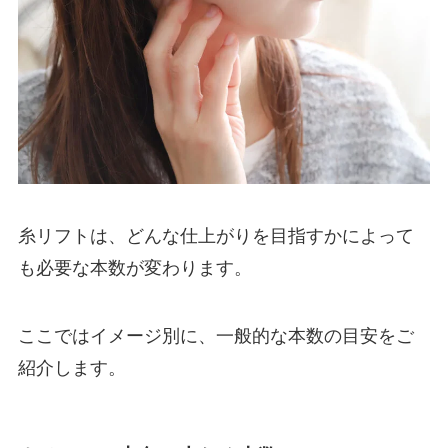
糸リフトは、どんな仕上がりを目指すかによって
も必要な本数が変わります。
ここではイメージ別に、一般的な本数の目安をご
紹介します。