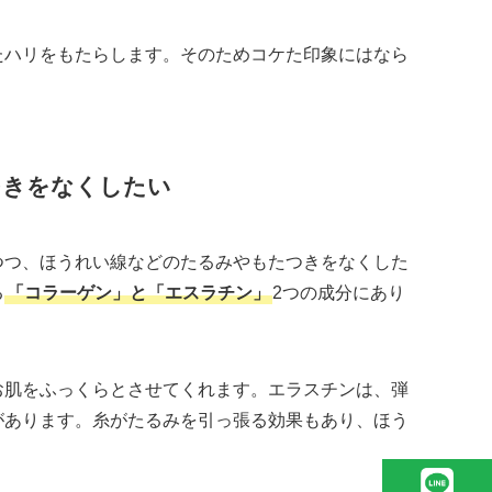
たハリをもたらします。そのためコケた印象にはなら
つきをなくしたい
つつ、ほうれい線などのたるみやもたつきをなくした
る
「コラーゲン」と「エスラチン」
2つの成分にあり
お肌をふっくらとさせてくれます。エラスチンは、弾
があります。糸がたるみを引っ張る効果もあり、ほう