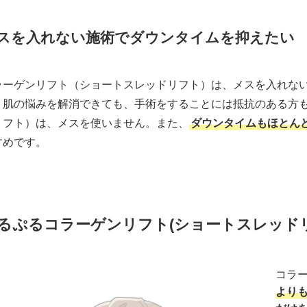
スを入れない施術でダウンタイムを抑えたい
ラーゲンリフト（ショートスレッドリフト）は、メスを入れな
。肌の悩みを解消できても、手術をすることには抵抗のある方
リフト）は、メスを使いません。また、
ダウンタイムもほとん
すめです。
るぷるコラーゲンリフト(ショートスレッド
コラ
より