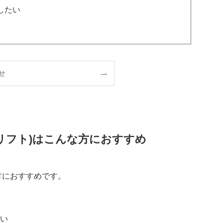
したい
せ
リフト)はこんな方におすすめ
方におすすめです。
い