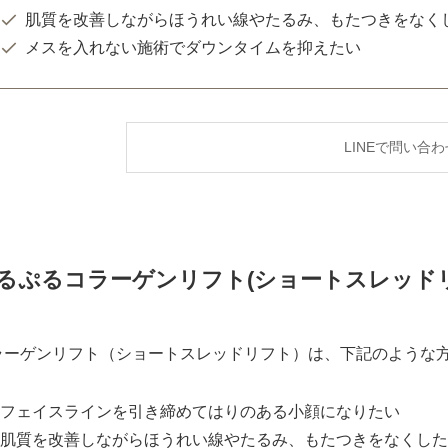
肌質を改善しながらほうれい線やたるみ、もたつきをなく
メスを入れない施術でダウンタイムを抑えたい
LINEで問い合わ
るぷるコラーゲンリフト(ショートスレッド
ラーゲンリフト（ショートスレッドリフト）は、下記のような
フェイスラインを引き締めてはりのある小顔になりたい
肌質を改善しながらほうれい線やたるみ、もたつきをなくした