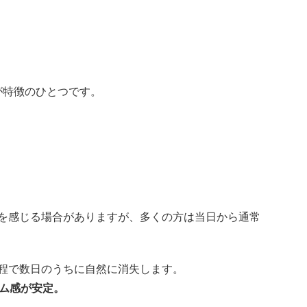
が特徴のひとつです。
を感じる場合がありますが、多くの方は当日から通常
程で数日のうちに自然に消失します。
ーム感が安定。