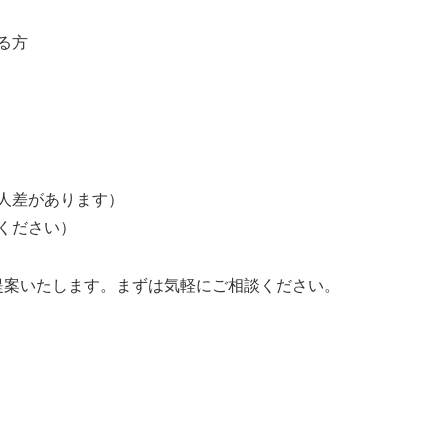
る方
人差があります）
ください）
提案いたします。まずは気軽にご相談ください。