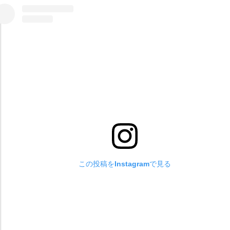
この投稿をInstagramで見る