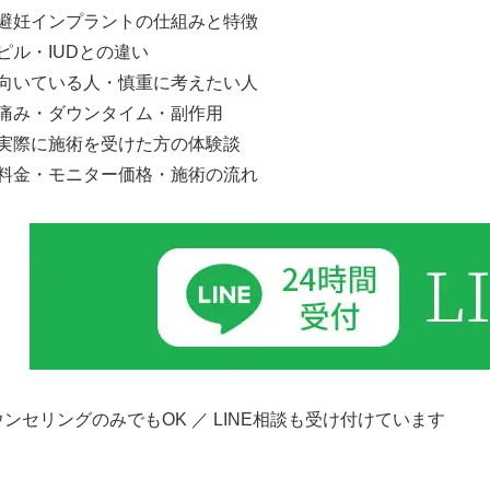
避妊インプラントの仕組みと特徴
ピル・IUDとの違い
向いている人・慎重に考えたい人
痛み・ダウンタイム・副作用
実際に施術を受けた方の体験談
料金・モニター価格・施術の流れ
ウンセリングのみでもOK ／ LINE相談も受け付けています