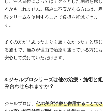
し、注入部位によってはチクッとした刺激を感じ
るかもしれません。痛みに不安がある方には、麻
酔クリームを使用することで負担を軽減できま
す。
多くの方が「思ったよりも痛くなかった」と感じ
る施術で、痛みが理由で治療を迷っている方にも
安心して受けていただけます。
3.ジャルプロシリーズは他の治療・施術と組
み合わせられますか？
ジャルプロは、
他の美容治療と併用することでさ