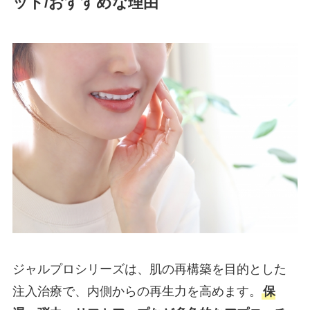
ット/おすすめな理由
ジャルプロシリーズは、肌の再構築を目的とした
注入治療で、内側からの再生力を高めます。
保