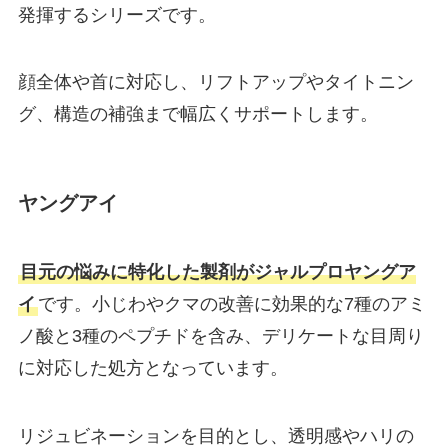
発揮するシリーズです。
顔全体や首に対応し、リフトアップやタイトニン
グ、構造の補強まで幅広くサポートします。
ヤングアイ
目元の悩みに特化した製剤がジャルプロヤングア
イ
です。小じわやクマの改善に効果的な7種のアミ
ノ酸と3種のペプチドを含み、デリケートな目周り
に対応した処方となっています。
リジュビネーションを目的とし、透明感やハリの