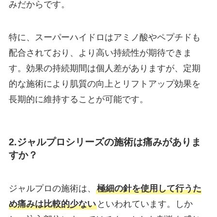
みだからです。
特に、スーパーハイドロはアミノ酸やペプチドも
配合されており、より高い持続性が期待できま
す。効果の持続期間は個人差がありますが、定期
的な施術により肌質の向上とリフトアップ効果を
長期的に維持することが可能です。
2.ジャルプロシリーズの施術は痛みがありま
すか？
ジャルプロの施術は、
極細の針を使用して行うた
め痛みは比較的少ない
といわれています。しか