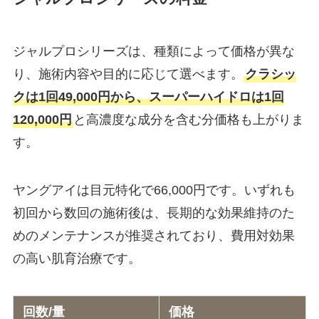
ジャルプロシリーズは、種類によって価格が異な
り、施術内容や目的に応じて選べます。
クラシッ
クは1回49,000円から、スーパーハイドロは1回
120,000円
と高濃度な成分を含む分価格も上がりま
す。
ヤングアイは目元特化で66,000円です。いずれも
初回から数回の施術後は、長期的な効果維持のた
めのメンテナンスが推奨されており、費用対効果
の高い肌育治療です。
回数/量
価格