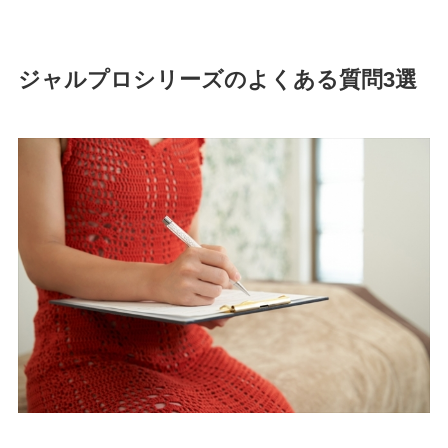
ジャルプロシリーズのよくある質問3選