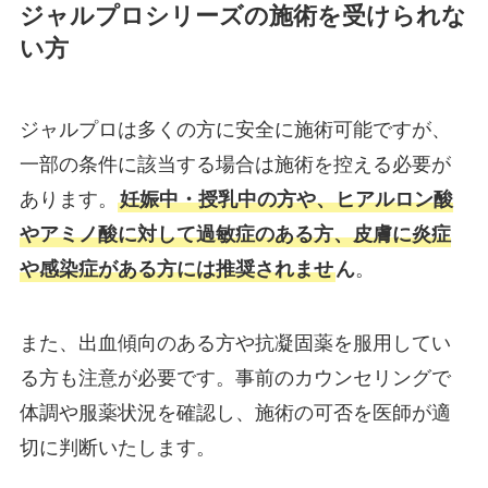
ジャルプロシリーズの施術を受けられな
い方
ジャルプロは多くの方に安全に施術可能ですが、
一部の条件に該当する場合は施術を控える必要が
あります。
妊娠中・授乳中の方や、ヒアルロン酸
やアミノ酸に対して過敏症のある方、皮膚に炎症
や感染症がある方には推奨されませ
ん
。
また、出血傾向のある方や抗凝固薬を服用してい
る方も注意が必要です。事前のカウンセリングで
体調や服薬状況を確認し、施術の可否を医師が適
切に判断いたします。