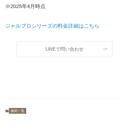
※2025年4月時点
ジャルプロシリーズの料金詳細はこちら
LINEで問い合わせ
施術一覧