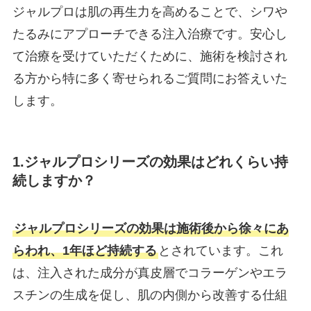
ジャルプロは肌の再生力を高めることで、シワや
たるみにアプローチできる注入治療です。安心し
て治療を受けていただくために、施術を検討され
る方から特に多く寄せられるご質問にお答えいた
します。
1.ジャルプロシリーズの効果はどれくらい持
続しますか？
ジャルプロシリーズの効果は施術後から徐々にあ
らわれ、1年ほど持続する
とされています。これ
は、注入された成分が真皮層でコラーゲンやエラ
スチンの生成を促し、肌の内側から改善する仕組