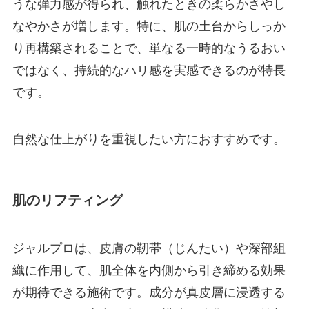
うな弾力感が得られ、触れたときの柔らかさやし
なやかさが増します。特に、肌の土台からしっか
り再構築されることで、単なる一時的なうるおい
ではなく、持続的なハリ感を実感できるのが特長
です。
自然な仕上がりを重視したい方におすすめです。
肌のリフティング
ジャルプロは、皮膚の靭帯（じんたい）や深部組
織に作用して、肌全体を内側から引き締める効果
が期待できる施術です。成分が真皮層に浸透する