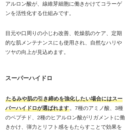
アルロン酸が、線維芽細胞に働きかけてコラーゲ
ンを活性化する仕組みです。
目元や口周りの小じわ改善、乾燥肌のケア、定期
的な肌メンテナンスにも使用され、自然なハリや
ツヤの向上が見込めます。
スーパーハイドロ
たるみや肌の引き締めを強化したい場合にはスー
パーハイドロが選ばれます
。7種のアミノ酸、3種
のペプチド、2種のヒアルロン酸がリガメントに働
きかけ、弾力とリフト感をもたらすことで効果を