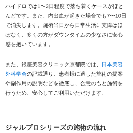
ハイドロでは1〜3日程度で落ち着くケースがほと
んどです。また、内出血が起きた場合でも7〜10日
で消失します。施術当日から日常生活に支障はほ
ぼなく、多くの方がダウンタイムの少なさに安心
感を抱いています。
また、銀座美容クリニック京都院では、
日本美容
外科学会
の記載通り、患者様に適した施術の提案
や副作用の説明などを徹底し、合意のもと施術を
行うため、安心してご利用いただけます。
ジャルプロシリーズの施術の流れ