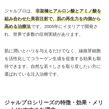
ジャルプロは、
非架橋ヒアルロン酸とアミノ酸を
組み合わせた美容注射で、肌の再生力を内側から
高める治療法
です。2005年にイタリアで開発さ
れ、世界で多数の症例実績があります。
肌に潤いとハリを与えるだけでなく、線維芽細胞
を活性化してコラーゲン生成を促進する効果も期
待できます。自然な若々しさを取り戻したい方に
選ばれている注入治療です。
ジャルプロシリーズの特徴・効果・メリ