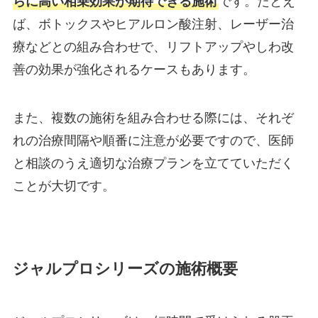
らに高い相乗効果が期待できる施術
です。たとえ
ば、ボトックスやヒアルロン酸注射、レーザー治
療などとの組み合わせで、リフトアップやしわ改
善の効果が強化されるケースもあります。
また、複数の施術を組み合わせる際には、それぞ
れの治療間隔や順番に注意が必要ですので、医師
と相談のうえ適切な治療プランを立てていただく
ことが大切です。
ジャルプロシリーズの施術概要