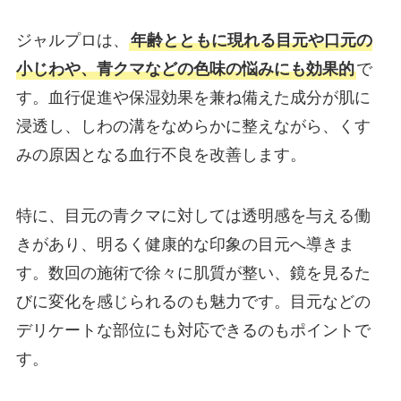
ジャルプロは、
年齢とともに現れる目元や口元の
小じわや、青クマなどの色味の悩みにも効果的
で
す。血行促進や保湿効果を兼ね備えた成分が肌に
浸透し、しわの溝をなめらかに整えながら、くす
みの原因となる血行不良を改善します。
特に、目元の青クマに対しては透明感を与える働
きがあり、明るく健康的な印象の目元へ導きま
す。数回の施術で徐々に肌質が整い、鏡を見るた
びに変化を感じられるのも魅力です。目元などの
デリケートな部位にも対応できるのもポイントで
す。