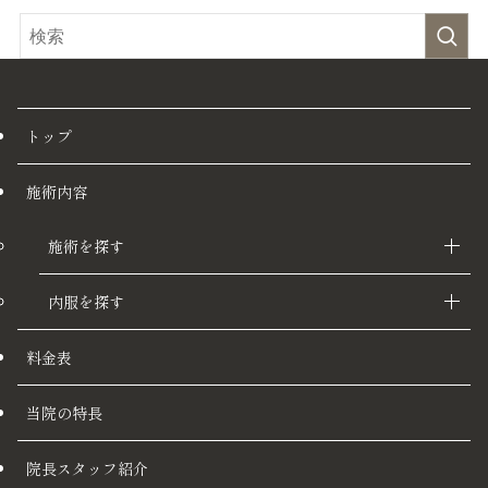
トップ
施術内容
施術を探す
内服を探す
料金表
当院の特長
院長スタッフ紹介