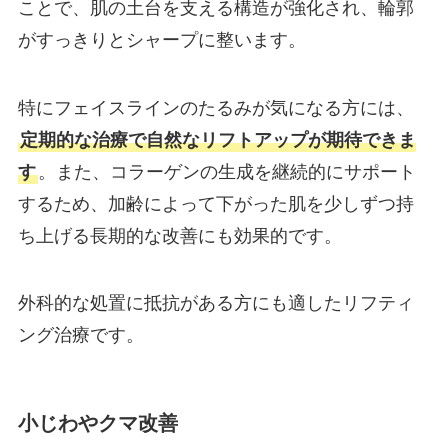
ことで、肌の土台を支える構造が強化され、輪郭
がすっきりとシャープに整います。
特にフェイスラインのたるみが気になる方には、
定期的な治療で自然なリフトアップが期待できま
す
。また、コラーゲンの生成を継続的にサポート
するため、加齢によって下がった肌を少しずつ持
ち上げる長期的な改善にも効果的です。
外科的な処置に抵抗がある方にも適したリフティ
ング治療です。
小じわやクマ改善