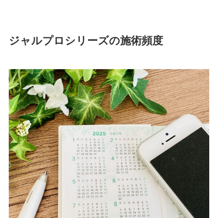
ジャルプロシリーズの施術頻度