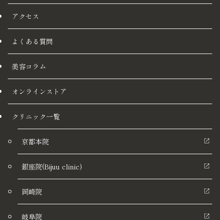
アクセス
よくある質問
美容コラム
オンラインストア
クリニック一覧
京都本院
銀座院(Bijuu clinic)
岡崎院
岐阜院