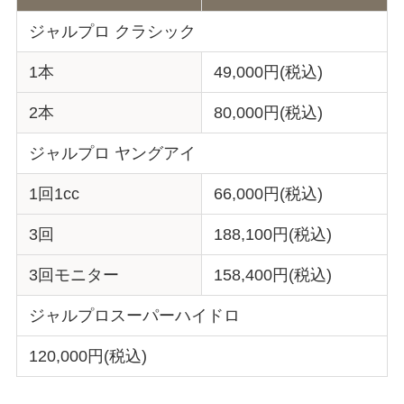
ジャルプロ クラシック
1本
49,000円(税込)
2本
80,000円(税込)
ジャルプロ ヤングアイ
1回1cc
66,000円(税込)
3回
188,100円(税込)
3回モニター
158,400円(税込)
ジャルプロスーパーハイドロ
120,000円(税込)