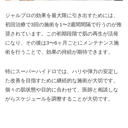
ジャルプロの効果を最大限に引き出すためには、
初回治療で3回の施術を1〜2週間間隔で行うのが推
奨されています。この初期段階で肌の再生が活発
になり、その後は3〜6ヶ月ごとにメンテナンス施
術を行うことで、効果の持続が期待できます。
特にスーパーハイドロでは、ハリや弾力の安定し
た改善を目指すために継続的な施術が大切です。
個々の肌状態や目的に合わせて、医師と相談しな
がらスケジュールを調整することが大切です。