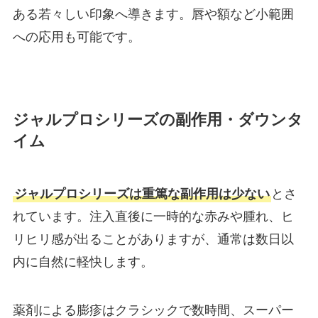
ある若々しい印象へ導きます。唇や額など小範囲
への応用も可能です。
ジャルプロシリーズの副作用・ダウンタ
イム
ジャルプロシリーズは重篤な副作用は少ない
とさ
れています。注入直後に一時的な赤みや腫れ、ヒ
リヒリ感が出ることがありますが、通常は数日以
内に自然に軽快します。
薬剤による膨疹はクラシックで数時間、スーパー