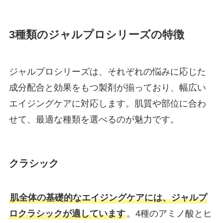
3種類のジャルプロシリーズの特徴
ジャルプロシリーズは、それぞれの悩みに応じた
成分配合と効果をもつ製剤が揃っており、幅広い
エイジングケアに対応します。肌質や部位に合わ
せて、最適な種類を選べるのが魅力です。
クラシック
肌全体の基礎的なエイジングケアには、ジャルプ
ロクラシックが適しています
。4種のアミノ酸とヒ