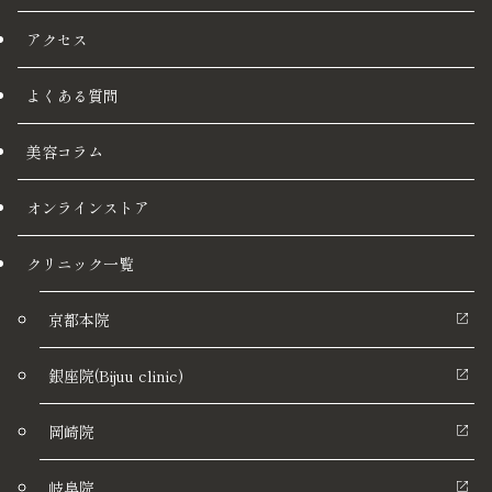
アクセス
よくある質問
美容コラム
オンラインストア
クリニック一覧
京都本院
銀座院(Bijuu clinic)
岡崎院
岐阜院