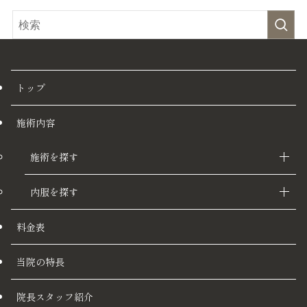
トップ
施術内容
施術を探す
内服を探す
料金表
当院の特長
院長スタッフ紹介