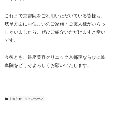
これまで京都院をご利用いただいている皆様も、
岐阜方面にお住まいのご家族・ご友人様がいらっ
しゃいましたら、ぜひご紹介いただけますと幸い
です。
今後とも、銀座美容クリニック京都院ならびに岐
阜院をどうぞよろしくお願いいたします。
お知らせ
キャンペーン