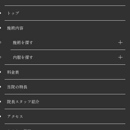
トップ
施術内容
施術を探す
内服を探す
料金表
当院の特長
院長スタッフ紹介
アクセス