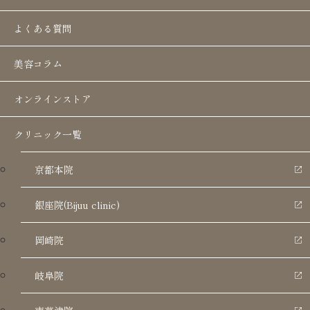
よくある質問
美容コラム
オンラインストア
クリニック一覧
京都本院
銀座院(Bijuu clinic)
岡崎院
岐阜院