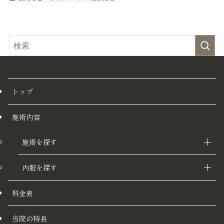
トップ
施術内容
施術を探す
内服を探す
料金表
当院の特長