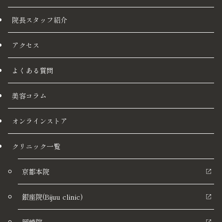
院長スタッフ紹介
アクセス
よくある質問
美容コラム
オンラインストア
クリニック一覧
京都本院
銀座院(Bijuu clinic)