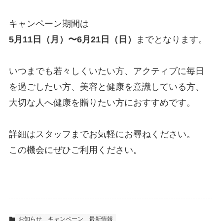
キャンペーン期間は
5月11日（月）〜6月21日（日）
までとなります。
いつまでも若々しくいたい方、アクティブに毎日
を過ごしたい方、美容と健康を意識している方、
大切な人へ健康を贈りたい方におすすめです。
詳細はスタッフまでお気軽にお尋ねください。
この機会にぜひご利用ください。
お知らせ
キャンペーン
最新情報