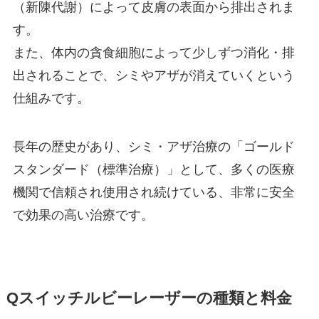
（新陳代謝）によって皮膚の表面から排出されま
す。
また、体内の貪食細胞によって少しずつ消化・排
出されることで、シミやアザが消えていくという
仕組みです。
長年の歴史があり、シミ・アザ治療の「ゴールド
スタンダード（標準治療）」として、多くの医療
機関で信頼され使用され続けている、非常に安全
で効果の高い治療です。
Qスイッチルビーレーザーの種類と料金