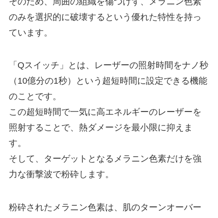
そのため、周囲の組織を傷つけず、メラニン色素
のみを選択的に破壊するという優れた特性を持っ
ています。
「Qスイッチ」とは、レーザーの照射時間をナノ秒
（10億分の1秒）という超短時間に設定できる機能
のことです。
この超短時間で一気に高エネルギーのレーザーを
照射することで、熱ダメージを最小限に抑えま
す。
そして、ターゲットとなるメラニン色素だけを強
力な衝撃波で粉砕します。
粉砕されたメラニン色素は、肌のターンオーバー