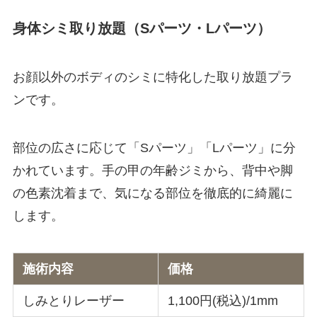
身体シミ取り放題（Sパーツ・Lパーツ）
お顔以外のボディのシミに特化した取り放題プラ
ンです。
部位の広さに応じて「Sパーツ」「Lパーツ」に分
かれています。手の甲の年齢ジミから、背中や脚
の色素沈着まで、気になる部位を徹底的に綺麗に
します。
施術内容
価格
しみとりレーザー
1,100円(税込)/1mm