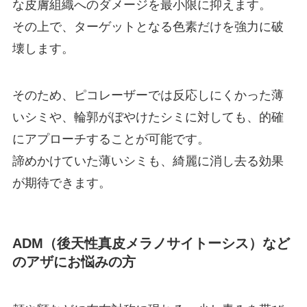
な皮膚組織へのダメージを最小限に抑えます。
その上で、ターゲットとなる色素だけを強力に破
壊します。
そのため、ピコレーザーでは反応しにくかった薄
いシミや、輪郭がぼやけたシミに対しても、的確
にアプローチすることが可能です。
諦めかけていた薄いシミも、綺麗に消し去る効果
が期待できます。
ADM（後天性真皮メラノサイトーシス）など
のアザにお悩みの方