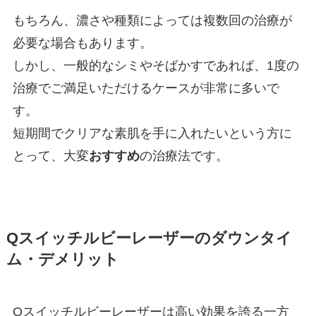
もちろん、濃さや種類によっては複数回の治療が
必要な場合もあります。
しかし、一般的なシミやそばかすであれば、1度の
治療でご満足いただけるケースが非常に多いで
す。
短期間でクリアな素肌を手に入れたいという方に
とって、大変
おすすめ
の治療法です。
Qスイッチルビーレーザーのダウンタイ
ム・デメリット
Qスイッチルビーレーザーは高い効果を誇る一方