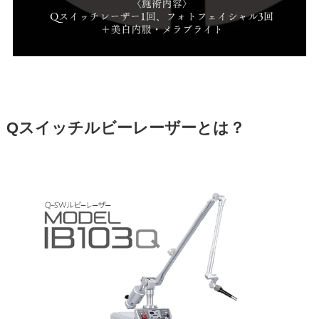
Qスイッチルビーレーザーとは？