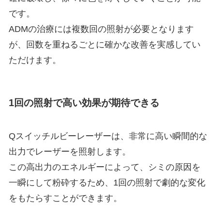
です。
ADMの治療には複数回の照射が必要となります
が、回数を重ねるごとに確かな改善を実感してい
ただけます。
1回の照射で高い効果が期待できる
Qスイッチルビーレーザーは、非常に高い瞬間的な
出力でレーザーを照射します。
この高出力のエネルギーによって、シミの原因を
一瞬にして粉砕するため、1回の照射で劇的な変化
をもたらすことができます。