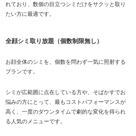
れており、数個の目立つシミだけをサクッと取り
たい方に最適です。
全顔シミ取り放題（個数制限無し）
お顔全体のシミを、個数を問わず一気に照射する
プランです。
シミが広範囲に点在している方や、そばかすでお
悩みの方にとって、最もコストパフォーマンスが
高く、一度のダウンタイムで劇的な変化を得られ
る人気のメニューです。