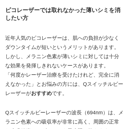
ピコレーザーでは取れなかった薄いシミを消
したい方
近年人気のピコレーザーは、肌への負担が少なく
ダウンタイムが短いというメリットがあります。
しかし、メラニン色素が薄いシミに対しては十分
な効果を発揮しきれないケースがあります。
「何度かレーザー治療を受けたけれど、完全に消
えなかった」とお悩みの方には、Qスイッチルビー
レーザーが
おすすめ
です。
Qスイッチルビーレーザーの波長（694nm）は、メ
ラニン色素への吸収率が非常に高く、周囲の正常