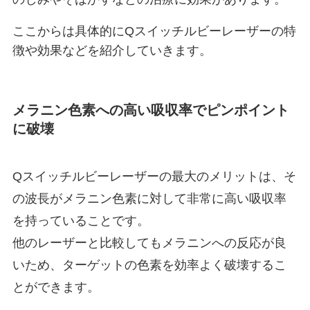
ここからは具体的にQスイッチルビーレーザーの特
徴や効果などを紹介していきます。
メラニン色素への高い吸収率でピンポイント
に破壊
Qスイッチルビーレーザーの最大のメリットは、そ
の波長がメラニン色素に対して非常に高い吸収率
を持っていることです。
他のレーザーと比較してもメラニンへの反応が良
いため、ターゲットの色素を効率よく破壊するこ
とができます。