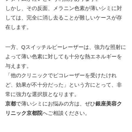
しかし、その反面、メラニン色素が薄いシミに対
しては、完全に消し去ることが難しいケースが存
在します。
一方、Qスイッチルビーレーザーは、強力な照射に
よって薄い色素に対しても十分な熱エネルギーを
与えます。
「他のクリニックでピコレーザーを受けたけれ
ど、効果が不十分だった」という方にとって、非
常に強力な選択肢となります。
京都
で薄いシミにお悩みの方は、ぜひ
銀座美容ク
リニック京都院
へご相談ください。