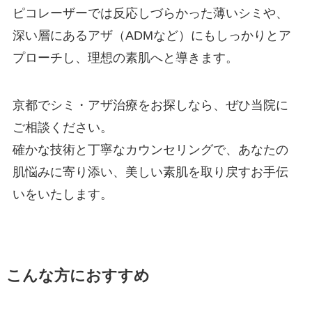
ピコレーザーでは反応しづらかった薄いシミや、
深い層にあるアザ（ADMなど）にもしっかりとア
プローチし、理想の素肌へと導きます。
京都でシミ・アザ治療をお探しなら、ぜひ当院に
ご相談ください。
確かな技術と丁寧なカウンセリングで、あなたの
肌悩みに寄り添い、美しい素肌を取り戻すお手伝
いをいたします。
こんな方におすすめ