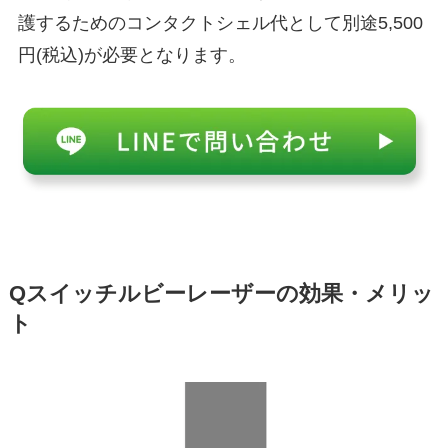
護するためのコンタクトシェル代として別途5,500
円(税込)が必要となります。
Qスイッチルビーレーザーの効果・メリッ
ト