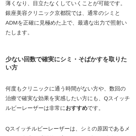
薄くなり、目立たなくしていくことが可能です。
銀座美容クリニック京都院では、通常のシミと
ADMを正確に見極めた上で、最適な出力で照射い
たします。
少ない回数で確実にシミ・そばかすを取りた
い方
何度もクリニックに通う時間がない方や、数回の
治療で確実な効果を実感したい方にも、Qスイッチ
ルビーレーザーは非常に
おすすめ
です。
Qスイッチルビーレーザーは、シミの原因であるメ