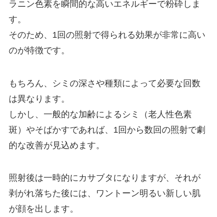
ラニン色素を瞬間的な高いエネルギーで粉砕しま
す。
そのため、1回の照射で得られる効果が非常に高い
のが特徴です。
もちろん、シミの深さや種類によって必要な回数
は異なります。
しかし、一般的な加齢によるシミ（老人性色素
斑）やそばかすであれば、1回から数回の照射で劇
的な改善が見込めます。
照射後は一時的にカサブタになりますが、それが
剥がれ落ちた後には、ワントーン明るい新しい肌
が顔を出します。