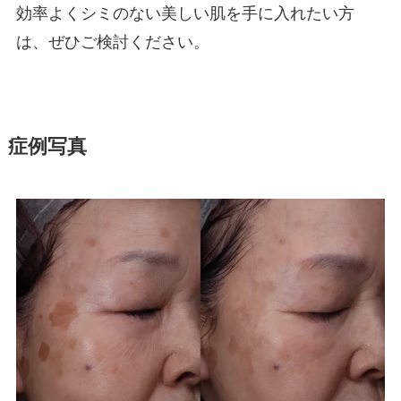
効率よくシミのない美しい肌を手に入れたい方
は、ぜひご検討ください。
症例写真