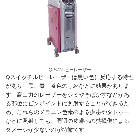
Q-SWルビーレーザー
Qスイッチルビーレーザーは黒い色に反応する特性
があり、黒、青、茶色のしみなどに効果がありま
す。高出力のレーザーをシミやそばかすなどがあ
る部位にピンポイントに照射することができるた
め、これらのメラニン色素のよる疾患やタトゥー
などに照射しても、周辺の皮膚への熱損傷による
ダメージが少ないのが特徴です。