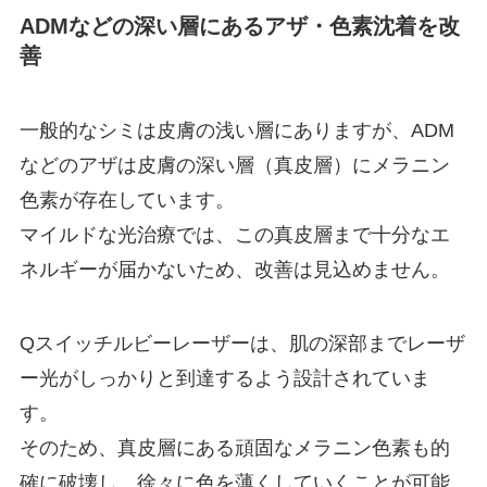
ADMなどの深い層にあるアザ・色素沈着を改
善
一般的なシミは皮膚の浅い層にありますが、ADM
などのアザは皮膚の深い層（真皮層）にメラニン
色素が存在しています。
マイルドな光治療では、この真皮層まで十分なエ
ネルギーが届かないため、改善は見込めません。
Qスイッチルビーレーザーは、肌の深部までレーザ
ー光がしっかりと到達するよう設計されていま
す。
そのため、真皮層にある頑固なメラニン色素も的
確に破壊し、徐々に色を薄くしていくことが可能