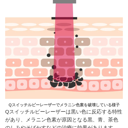
Qスイッチルビーレーザーでメラニン色素を破壊している様子
Qスイッチルビーレーザーは黒い色に反応する特性
があり、メラニン色素が原因となる黒、青、茶色
のしみやそばかすなどの治療に効果があります。