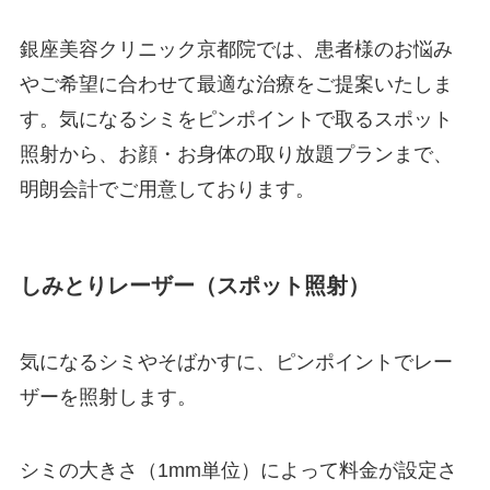
銀座美容クリニック京都院では、患者様のお悩み
やご希望に合わせて最適な治療をご提案いたしま
す。気になるシミをピンポイントで取るスポット
照射から、お顔・お身体の取り放題プランまで、
明朗会計でご用意しております。
しみとりレーザー（スポット照射）
気になるシミやそばかすに、ピンポイントでレー
ザーを照射します。
シミの大きさ（1mm単位）によって料金が設定さ