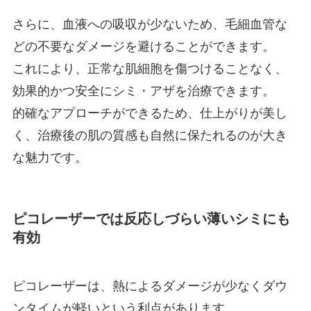
さらに、血液への吸収が少ないため、毛細血管な
どの不要なダメージを避けることができます。
これにより、正常な肌細胞を傷つけることなく、
効果的かつ安全にシミ・アザを治療できます。
的確なアプローチができるため、仕上がりが美し
く、治療後の肌の質感も自然に保たれるのが大き
な魅力です。
ピコレーザーでは反応しづらい薄いシミにも
有効
ピコレーザーは、熱によるダメージが少なくダウ
ンタイムが軽いという利点があります。