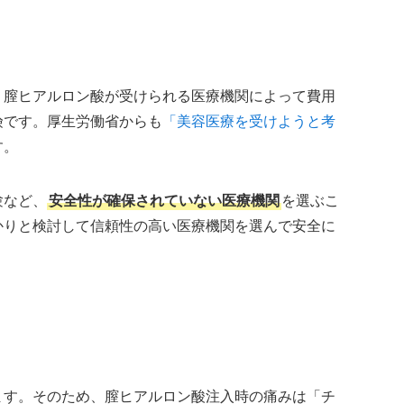
、膣ヒアルロン酸が受けられる医療機関によって費用
険です。厚生労働省からも
「美容医療を受けようと考
す。
験など、
安全性が確保されていない医療機関
を選ぶこ
かりと検討して信頼性の高い医療機関を選んで安全に
ます。そのため、膣ヒアルロン酸注入時の痛みは「チ