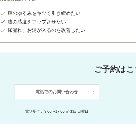
膣のゆるみをキツく引き締めたい
膣の感度をアップさせたい
尿漏れ、お湯が入るのを改善したい
ご予約はこ
電話でのお問い合わせ
電話受付： 9:00〜17:00 定休日:日曜日