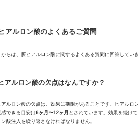
ヒアルロン酸のよくあるご質問
こからは、膣ヒアルロン酸に関するよくある質問に回答してい
ヒアルロン酸の欠点はなんですか？
ヒアルロン酸の欠点は、効果に期限があることです。ヒアルロ
実感できる目安は
6ヶ月〜12ヶ月
とされています。効果を続けて
ロン酸注入を繰り返さなければなりません。