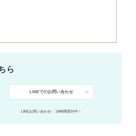
ちら
LINEでのお問い合わせ
LINEお問い合わせ： 24時間受付中！