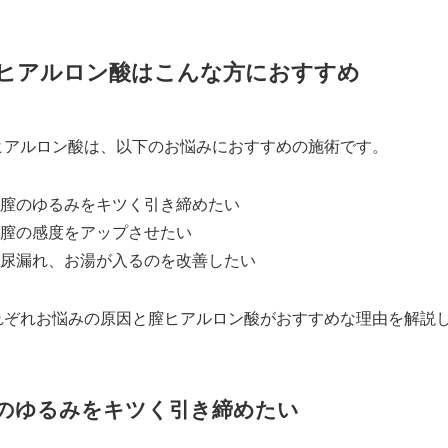
ヒアルロン酸はこんな方におすすめ
ヒアルロン酸は、以下のお悩みにおすすめの施術です。
膣のゆるみをキツく引き締めたい
膣の感度をアップさせたい
尿漏れ、お湯が入るのを改善したい
れぞれお悩みの原因と膣ヒアルロン酸がおすすめな理由を解説
のゆるみをキツく引き締めたい